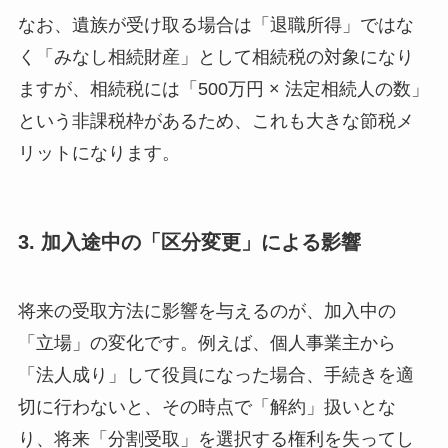
なお、遺族が受け取る場合は「退職所得」ではな
く「みなし相続財産」として相続税の対象になり
ますが、相続税には「500万円 × 法定相続人の数」
という非課税枠があるため、これも大きな節税メ
リットになります。
3. 加入途中の「区分変更」による影響
将来の受取方法に影響を与えるのが、加入中の
「立場」の変化です。例えば、個人事業主から
「法人成り」して役員になった場合、手続きを適
切に行わないと、その時点で「解約」扱いとな
り、将来「分割受取」を選択する権利を失ってし