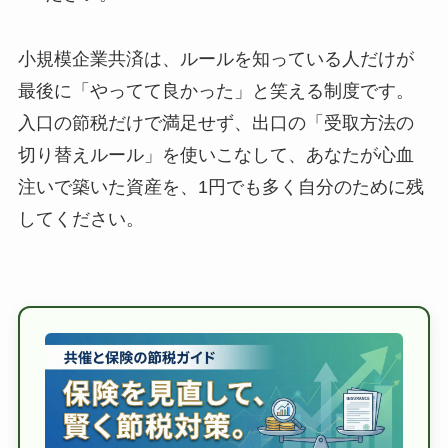
小規模企業共済は、ルールを知っている人だけが
最後に「やってて良かった」と笑える制度です。
入口の節税だけで満足せず、出口の「受取方法の
切り替えルール」を使いこなして、あなたが心血
注いで築いた資産を、1円でも多く自分のために残
してください。