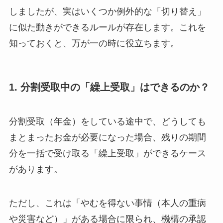
しましたが、実はいくつか例外的な「切り替え」
に似た動きができるルールが存在します。これを
知っておくと、万が一の時に役立ちます。
1. 分割受取中の「繰上受取」はできるのか？
分割受取（年金）をしている途中で、どうしても
まとまったお金が必要になった場合、残りの期間
分を一括で受け取る「繰上受取」ができるケース
があります。
ただし、これは「やむを得ない事情（本人の重病
や災害など）」がある場合に限られ、機構の承認