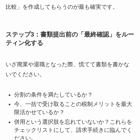
比較」を作成してもらうのが最も確実です。
ステップ3：書類提出前の「最終確認」をルー
ティン化する
いざ廃業や退職となった際、慌てて書類を書かな
いでください。
分割の条件を満たしているか？
今、一括で受け取ることの税制メリットを最大
限活かせているか？
併用という選択肢を忘れていないか？これらを
チェックリストにして、請求手続きに臨んでく
ださい。