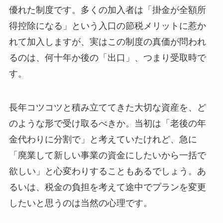
優れた制度です。多くの加入者は「掛金が全額所
得控除になる」という入口の節税メリットに惹か
れて加入しますが、実はこの制度の真価が問われ
るのは、何十年か後の「出口」、つまり受取時で
す。
長年コツコツと積み立ててきた大切な資産を、ど
のような形で受け取るべきか。当初は「老後の年
金代わりに分割で」と考えていたけれど、急に
「廃業して新しい事業の資金にしたいから一括で
欲しい」と心変わりすることもあるでしょう。あ
るいは、税金の負担を考えて途中でプランを変更
したいと思うのは当然の心理です。