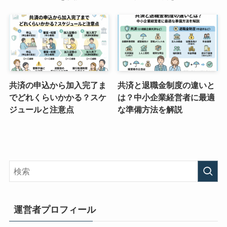
共済の申込から加入完了ま
共済と退職金制度の違いと
でどれくらいかかる？スケ
は？中小企業経営者に最適
ジュールと注意点
な準備方法を解説
運営者プロフィール