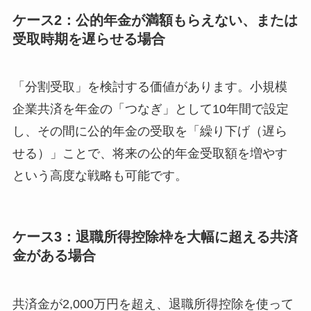
ケース2：公的年金が満額もらえない、または
受取時期を遅らせる場合
「分割受取」を検討する価値があります。小規模
企業共済を年金の「つなぎ」として10年間で設定
し、その間に公的年金の受取を「繰り下げ（遅ら
せる）」ことで、将来の公的年金受取額を増やす
という高度な戦略も可能です。
ケース3：退職所得控除枠を大幅に超える共済
金がある場合
共済金が2,000万円を超え、退職所得控除を使って