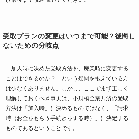
受取プランの変更はいつまで可能？後悔し
ないための分岐点
「加入時に決めた受取方法を、廃業時に変更する
ことはできるのか？」という疑問を抱えている方
は少なくありません。しかし、ここでまず正しく
理解しておくべき事実は、小規模企業共済の受取
方法は「加入時」に決めるものではなく、「請求
時（お金をもらう手続きをする時）」に決定する
ものであるということです。