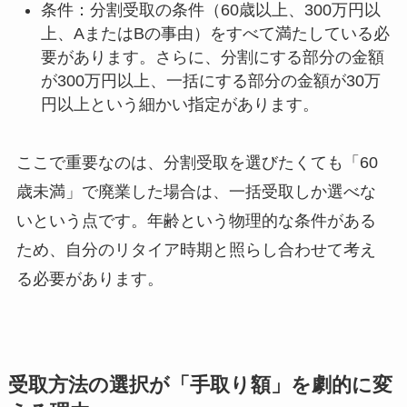
条件：分割受取の条件（60歳以上、300万円以
上、AまたはBの事由）をすべて満たしている必
要があります。さらに、分割にする部分の金額
が300万円以上、一括にする部分の金額が30万
円以上という細かい指定があります。
ここで重要なのは、分割受取を選びたくても「60
歳未満」で廃業した場合は、一括受取しか選べな
いという点です。年齢という物理的な条件がある
ため、自分のリタイア時期と照らし合わせて考え
る必要があります。
受取方法の選択が「手取り額」を劇的に変