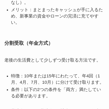
なし）。
メリット：まとまったキャッシュが手に入るた
め、新事業の資金やローンの完済に充てやす
い。
分割受取（年金方式）
老後の生活費として少しずつ受け取る方法です。
特徴：10年または15年にわたって、年4回（1
月、4月、7月、10月）に分けて受け取ります。
条件：以下の2つの条件を「両方」満たしてい
る必要があります。