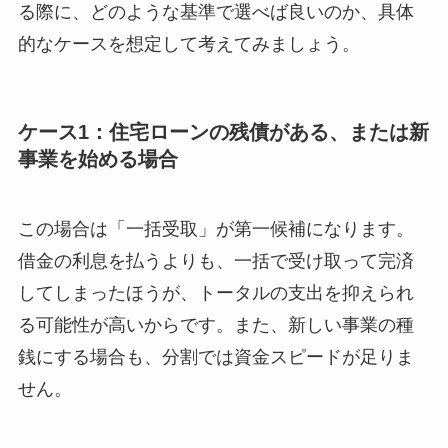
る際に、どのような基準で選べば良いのか、具体
的なケースを想定して考えてみましょう。
ケース1：住宅ローンの残債がある、または新
事業を始める場合
この場合は「一括受取」が第一候補になります。
借金の利息を払うよりも、一括で受け取って完済
してしまったほうが、トータルの支出を抑えられ
る可能性が高いからです。また、新しい事業の種
銭にする場合も、分割では資金スピードが足りま
せん。