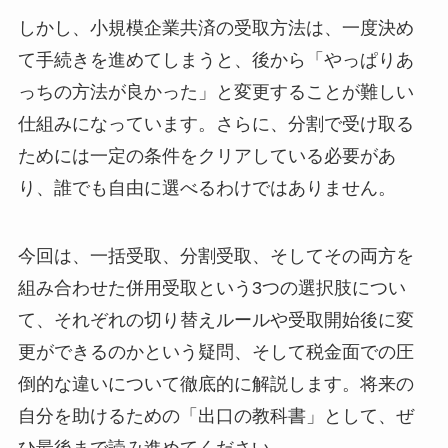
しかし、小規模企業共済の受取方法は、一度決め
て手続きを進めてしまうと、後から「やっぱりあ
っちの方法が良かった」と変更することが難しい
仕組みになっています。さらに、分割で受け取る
ためには一定の条件をクリアしている必要があ
り、誰でも自由に選べるわけではありません。
今回は、一括受取、分割受取、そしてその両方を
組み合わせた併用受取という3つの選択肢につい
て、それぞれの切り替えルールや受取開始後に変
更ができるのかという疑問、そして税金面での圧
倒的な違いについて徹底的に解説します。将来の
自分を助けるための「出口の教科書」として、ぜ
ひ最後まで読み進めてください。