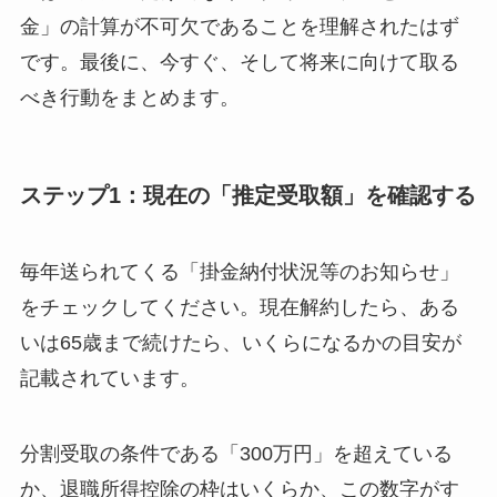
金」の計算が不可欠であることを理解されたはず
です。最後に、今すぐ、そして将来に向けて取る
べき行動をまとめます。
ステップ1：現在の「推定受取額」を確認する
毎年送られてくる「掛金納付状況等のお知らせ」
をチェックしてください。現在解約したら、ある
いは65歳まで続けたら、いくらになるかの目安が
記載されています。
分割受取の条件である「300万円」を超えている
か、退職所得控除の枠はいくらか、この数字がす