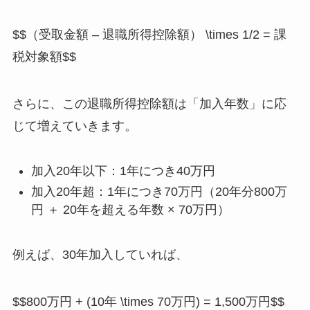
$$（受取金額 – 退職所得控除額） \times 1/2 = 課
税対象額$$
さらに、この退職所得控除額は「加入年数」に応
じて増えていきます。
加入20年以下：1年につき40万円
加入20年超：1年につき70万円（20年分800万
円 ＋ 20年を超える年数 × 70万円）
例えば、30年加入していれば、
$$800万円 + (10年 \times 70万円) = 1,500万円$$