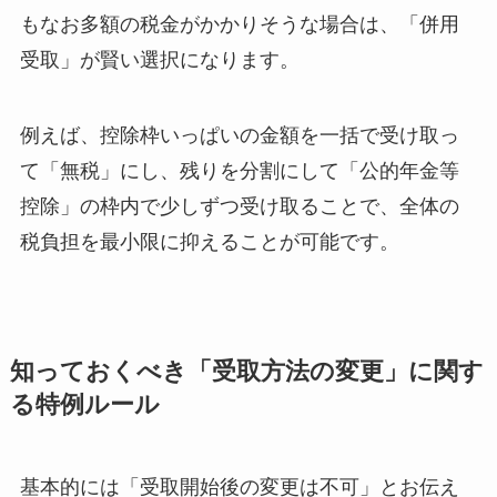
もなお多額の税金がかかりそうな場合は、「併用
受取」が賢い選択になります。
例えば、控除枠いっぱいの金額を一括で受け取っ
て「無税」にし、残りを分割にして「公的年金等
控除」の枠内で少しずつ受け取ることで、全体の
税負担を最小限に抑えることが可能です。
知っておくべき「受取方法の変更」に関す
る特例ルール
基本的には「受取開始後の変更は不可」とお伝え