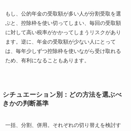
もし、公的年金の受取額が多い人が分割受取を選
ぶと、控除枠を使い切ってしまい、毎回の受取額
に対して高い税率がかかってしまうリスクがあり
ます。逆に、年金の受取額が少ない人にとって
は、毎年少しずつ控除枠を使いながら受け取れる
ため、有利になることもあります。
シチュエーション別：どの方法を選ぶべ
きかの判断基準
一括、分割、併用。それぞれの切り替えを検討す