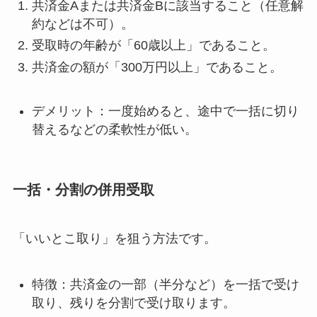
共済金Aまたは共済金Bに該当すること（任意解
約などは不可）。
受取時の年齢が「60歳以上」であること。
共済金の額が「300万円以上」であること。
デメリット：一度始めると、途中で一括に切り
替えるなどの柔軟性が低い。
一括・分割の併用受取
「いいとこ取り」を狙う方法です。
特徴：共済金の一部（半分など）を一括で受け
取り、残りを分割で受け取ります。