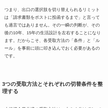
つまり、出口の選択肢を切り替えられるリミット
は「請求書類をポストに投函するまで」と言って
も過言ではありません。その一瞬の判断が、その
後の10年、15年の生活設計を左右することになり
ます。だからこそ、各受取方法の「条件」と「ル
ール」を事前に頭に叩き込んでおく必要があるの
です。
3つの受取方法とそれぞれの切替条件を整
理する