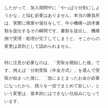
したがって、加入期間中に「やっぱり分割にしよ
うかな」と悩む必要はありません。本当の勝負所
は、実際に廃業や退任をして、中小機構へ請求書
類を提出するその瞬間です。書類を提出し、機構
側で受理・処理が完了してしまうと、そこからの
変更は原則として認められません。
特に注意が必要なのは、「受取を開始した後」で
す。例えば「分割受取（年金方式）」を選んで受
取が始まった後に、「急にまとまったお金が必要
になったから、残りを一括でまとめて欲しい」と
いう変更は、基本的にはできない仕組みになって
います。