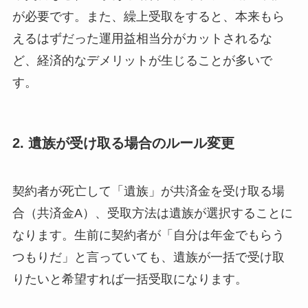
が必要です。また、繰上受取をすると、本来もら
えるはずだった運用益相当分がカットされるな
ど、経済的なデメリットが生じることが多いで
す。
2. 遺族が受け取る場合のルール変更
契約者が死亡して「遺族」が共済金を受け取る場
合（共済金A）、受取方法は遺族が選択することに
なります。生前に契約者が「自分は年金でもらう
つもりだ」と言っていても、遺族が一括で受け取
りたいと希望すれば一括受取になります。