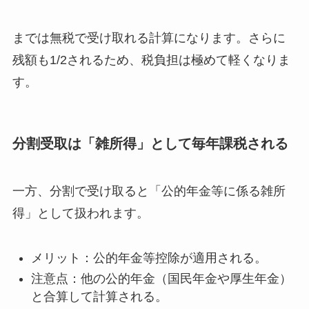
までは無税で受け取れる計算になります。さらに
残額も1/2されるため、税負担は極めて軽くなりま
す。
分割受取は「雑所得」として毎年課税される
一方、分割で受け取ると「公的年金等に係る雑所
得」として扱われます。
メリット：公的年金等控除が適用される。
注意点：他の公的年金（国民年金や厚生年金）
と合算して計算される。