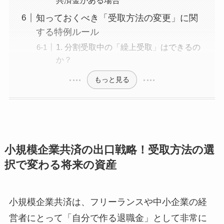
知っておくべき「受取方法の変更」に関
する特例ルール
1. 分割受取中の「繰上受取」はできるの
か？
もっと見る
小規模企業共済の出口戦略！受取方法の選
択で変わる将来の資産
小規模企業共済は、フリーランスや中小企業の経
営者にとって「自分で作る退職金」として非常に