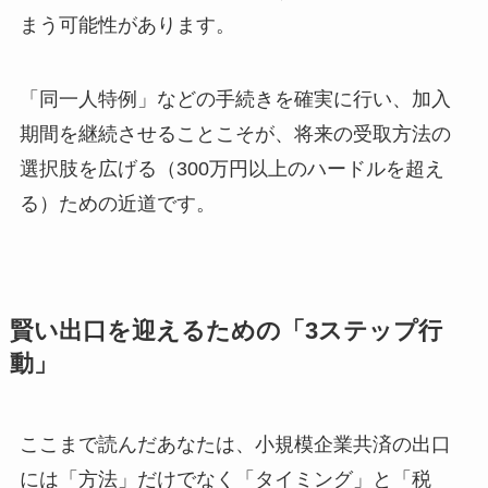
まう可能性があります。
「同一人特例」などの手続きを確実に行い、加入
期間を継続させることこそが、将来の受取方法の
選択肢を広げる（300万円以上のハードルを超え
る）ための近道です。
賢い出口を迎えるための「3ステップ行
動」
ここまで読んだあなたは、小規模企業共済の出口
には「方法」だけでなく「タイミング」と「税