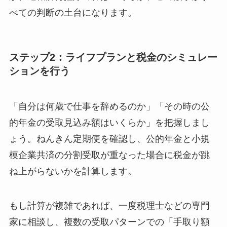
べての判断の土台になります。
ステップ2：ライフプランと税金のシミュレー
ションを行う
「自分は何歳で仕事を辞めるのか」「その時の公
的年金の受取見込み額はいくらか」を把握しまし
ょう。ねんきん定期便を確認し、公的年金と小規
模企業共済の分割受取が重なった場合に税金が跳
ね上がらないかを計算します。
もし計算が複雑であれば、一度税理士などの専門
家に相談し、複数の受取パターンでの「手取り額