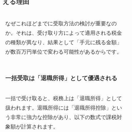
える理由
なぜこれほどまでに受取方法の検討が重要なの
か。それは、受け取り方によって適用される税金
の種類が異なり、結果として「手元に残る金額」
が数百万円単位で変わる可能性があるからです。
一括受取は「退職所得」として優遇される
一括で受け取ると、税務上は「退職所得」として
扱われます。退職所得には「退職所得控除」とい
う非常に強力な控除があり、以下の数式で課税対
象額が計算されます。