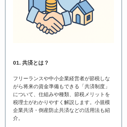
01. 共済とは？
フリーランスや中小企業経営者が節税しな
がら将来の資金準備もできる「共済制度」
について、仕組みや種類、節税メリットを
税理士がわかりやすく解説します。小規模
企業共済・倒産防止共済などの活用法も紹
介。