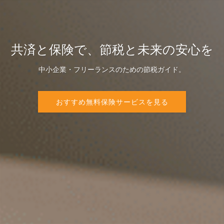
共済と保険で、節税と未来の安心を
中小企業・フリーランスのための節税ガイド。
おすすめ無料保険サービスを見る