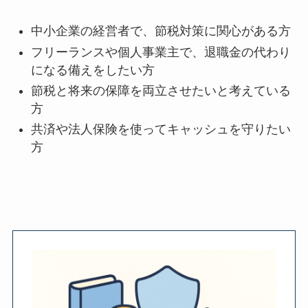
中小企業の経営者で、節税対策に関心がある方
フリーランスや個人事業主で、退職金の代わり
になる備えをしたい方
節税と将来の保障を両立させたいと考えている
方
共済や法人保険を使ってキャッシュを守りたい
方