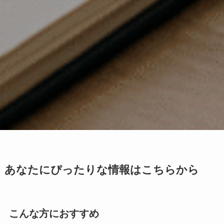
あなたにぴったりな情報はこちらから
こんな方におすすめ