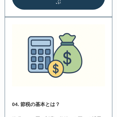
ぶ
04. 節税の基本とは？