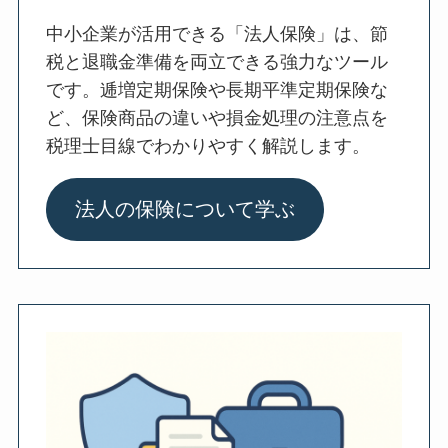
中小企業が活用できる「法人保険」は、節
税と退職金準備を両立できる強力なツール
です。逓増定期保険や長期平準定期保険な
ど、保険商品の違いや損金処理の注意点を
税理士目線でわかりやすく解説します。
法人の保険について学ぶ