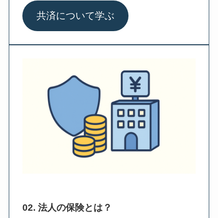
共済について学ぶ
02. 法人の保険とは？