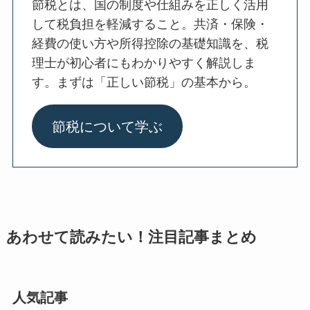
節税とは、国の制度や仕組みを正しく活用
して税負担を軽減すること。共済・保険・
経費の使い方や所得控除の基礎知識を、税
理士が初心者にもわかりやすく解説しま
す。まずは「正しい節税」の基本から。
節税について学ぶ
あわせて読みたい！注目記事まとめ
人気記事