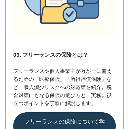
03. フリーランスの保険とは？
フリーランスや個人事業主が万が一に備え
るための「医療保険」「所得補償保険」な
ど、収入減少リスクへの対応策を紹介。税
金対策にもなる保険の選び方と、実務に役
立つポイントを丁寧に解説します。
フリーランスの保険について学