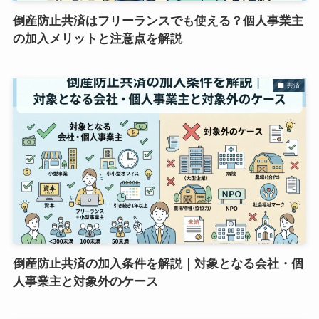
倒産防止共済はフリーランスでも使える？個人事業主
の加入メリットと注意点を解説
共済
倒産防止共済の加入条件を解説｜対象となる会社・個
人事業主と対象外のケース