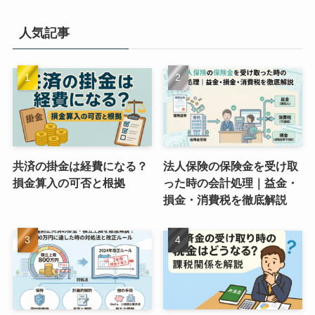
人気記事
共済の掛金は経費になる？
法人保険の保険金を受け取
損金算入の可否と根拠
った時の会計処理｜益金・
損金・消費税を徹底解説