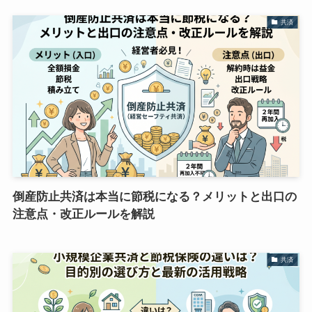
共済
倒産防止共済は本当に節税になる？メリットと出口の
注意点・改正ルールを解説
共済