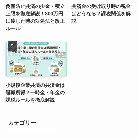
倒産防止共済の掛金・積立
共済金の受け取り時の税金
上限を徹底解説！800万円
はどうなる？課税関係を解
に達した時の対処法と改正
説
ルール
小規模企業共済の共済金は
退職所得？一時金・年金の
課税ルールを徹底解説
カテゴリー