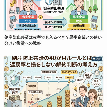
倒産防止共済は赤字でも入るべき？黒字企業との使い
分けと復活への戦略
共済