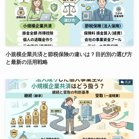
小規模企業共済と節税保険の違いは？目的別の選び方
と最新の活用戦略
共済