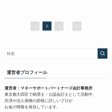
1
2
3
...
12
運営者プロフィール
運営者：マネーサポートパートナーズ会計事務所
東京都大田区で税理士・公認会計士として活動中。
共済や法人保険の節税に詳しいプロが
お金の情報を発信しています。