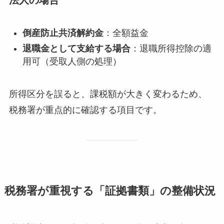
倒産防止共済解約金
：全額益金
退職金として支給する場合
：退職所得控除の適
用可（受取人側の処理）
所得区分を誤ると、課税額が大きく変わるため、
税務署が重点的に確認する項目です。
税務署が重視する「証拠書類」の整備状況