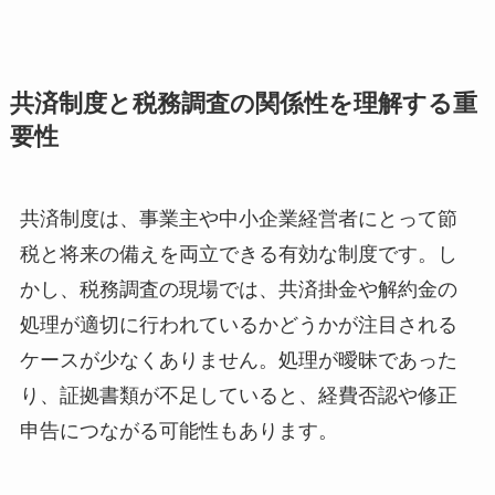
共済制度と税務調査の関係性を理解する重
要性
共済制度は、事業主や中小企業経営者にとって節
税と将来の備えを両立できる有効な制度です。し
かし、税務調査の現場では、共済掛金や解約金の
処理が適切に行われているかどうかが注目される
ケースが少なくありません。処理が曖昧であった
り、証拠書類が不足していると、経費否認や修正
申告につながる可能性もあります。