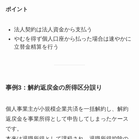
ポイント
法人契約は法人資金から支払う
やむを得ず個人口座から払った場合は速やかに
立替金精算を行う
事例3：解約返戻金の所得区分誤り
個人事業主が小規模企業共済を一括解約し、解約
返戻金を事業所得として申告してしまったケース
です。
本来は退職所得として課税され、退職所得控除の