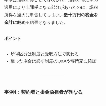
適用により非課税になる部分があったのに、課税
所得を過大に申告してしまい、
数十万円の税金を
余計に納める
結果となりました。
ポイント
所得区分は制度と受取方法で変わる
迷った場合は必ず制度のQ&Aや専門家に確認
事例4：契約者と掛金負担者が異なる