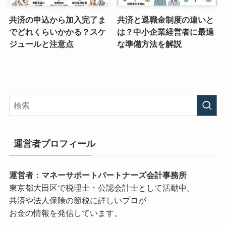
共済の申込から加入完了ま
共済と退職金制度の違いと
でどれくらいかかる？スケ
は？中小企業経営者に最適
ジュールと注意点
な準備方法を解説
運営者プロフィール
運営者：マネーサポートパートナーズ会計事務所
東京都大田区で税理士・公認会計士として活動中。
共済や法人保険の節税に詳しいプロが
お金の情報を発信しています。