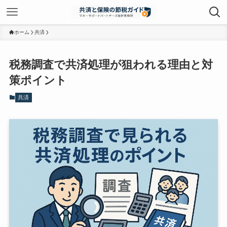
ホーム
共済
税務調査で共済処理が狙われる理由と対
策ポイント
共済