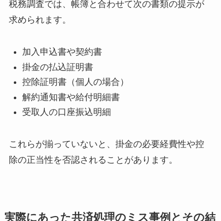
税務調査では、帳簿と合わせて次の書類の提示が
求められます。
加入申込書や契約書
掛金の払込証明書
控除証明書（個人の場合）
解約通知書や給付明細書
受取人の口座振込明細
これらが揃っていないと、掛金の必要経費性や控
除の正当性を否認されることがあります。
実際にあった共済処理のミス事例とその結