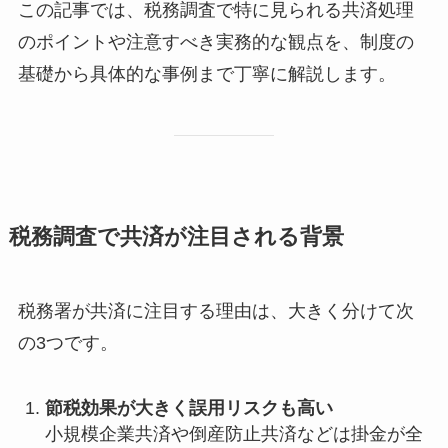
この記事では、税務調査で特に見られる共済処理
のポイントや注意すべき実務的な観点を、制度の
基礎から具体的な事例まで丁寧に解説します。
税務調査で共済が注目される背景
税務署が共済に注目する理由は、大きく分けて次
の3つです。
節税効果が大きく誤用リスクも高い
小規模企業共済や倒産防止共済などは掛金が全