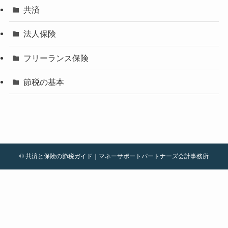
共済
法人保険
フリーランス保険
節税の基本
©
共済と保険の節税ガイド｜マネーサポートパートナーズ会計事務所