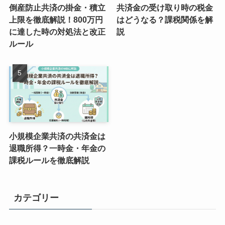
倒産防止共済の掛金・積立
共済金の受け取り時の税金
上限を徹底解説！800万円
はどうなる？課税関係を解
に達した時の対処法と改正
説
ルール
小規模企業共済の共済金は
退職所得？一時金・年金の
課税ルールを徹底解説
カテゴリー