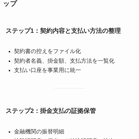
ップ
ステップ1：契約内容と支払い方法の整理
契約書の控えをファイル化
契約者名義、掛金額、支払方法を一覧化
支払い口座を事業用に統一
ステップ2：掛金支払の証拠保管
金融機関の振替明細