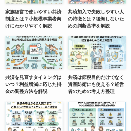
家族経営で使いやすい共済
共済加入で失敗しやすい人
制度とは？小規模事業者向
の特徴とは？後悔しないた
けにわかりやすく解説
めの判断基準を解説
共済を見直すタイミングは
共済は節税目的だけでなく
いつ？利益増減に応じた掛
資産防衛にも使える？経営
金の調整方法を解説
者のための考え方整理