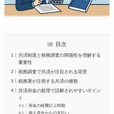
目次
共済制度と税務調査の関係性を理解する
重要性
税務調査で共済が注目される背景
税務署が注視する共済の種類
共済掛金の処理で誤解されやすいポイン
ト
掛金の経費計上時期
個人資金からの支払い