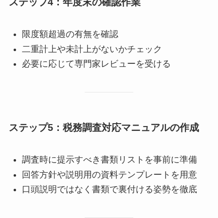
ステップ4：年度末の確認作業
限度額超過の有無を確認
二重計上や未計上がないかチェック
必要に応じて専門家レビューを受ける
ステップ5：税務調査対応マニュアルの作成
調査時に提示すべき書類リストを事前に準備
回答方針や説明用の資料テンプレートを用意
口頭説明ではなく書類で裏付ける姿勢を徹底