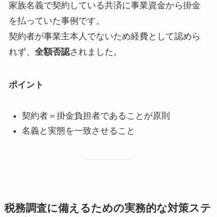
家族名義で契約している共済に事業資金から掛金
を払っていた事例です。
契約者が事業主本人でないため経費として認めら
れず、
全額否認
されました。
ポイント
契約者＝掛金負担者であることが原則
名義と実態を一致させること
税務調査に備えるための実務的な対策ステ