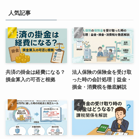
人気記事
共済の掛金は経費になる？
法人保険の保険金を受け取
損金算入の可否と根拠
った時の会計処理｜益金・
損金・消費税を徹底解説