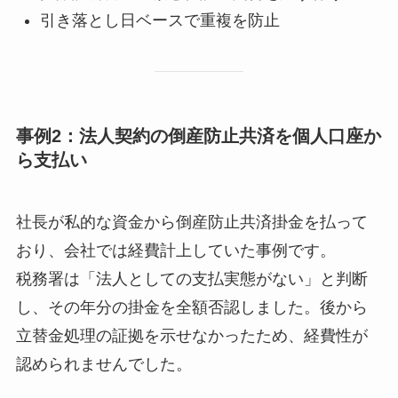
引き落とし日ベースで重複を防止
事例2：法人契約の倒産防止共済を個人口座か
ら支払い
社長が私的な資金から倒産防止共済掛金を払って
おり、会社では経費計上していた事例です。
税務署は「法人としての支払実態がない」と判断
し、その年分の掛金を全額否認しました。後から
立替金処理の証拠を示せなかったため、経費性が
認められませんでした。