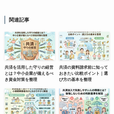
関連記事
共済を活用した守りの経営
共済の資料請求前に知って
とは？中小企業が備えるべ
おきたい比較ポイント｜選
き資金対策を整理
び方の基本を整理