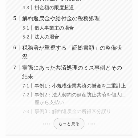
掛金額の限度超過
解約返戻金や給付金の税務処理
個人事業主の場合
法人の場合
税務署が重視する「証拠書類」の整備状
況
実際にあった共済処理のミス事例とその
結果
事例1：小規模企業共済の掛金を二重計上
事例2：法人契約の倒産防止共済を個人口
座から支払い
事例3：解約返戻金の所得区分誤り
もっと見る