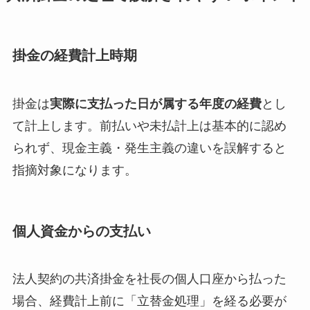
掛金の経費計上時期
掛金は
実際に支払った日が属する年度の経費
とし
て計上します。前払いや未払計上は基本的に認め
られず、現金主義・発生主義の違いを誤解すると
指摘対象になります。
個人資金からの支払い
法人契約の共済掛金を社長の個人口座から払った
場合、経費計上前に「立替金処理」を経る必要が