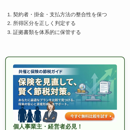
契約者・掛金・支払方法の整合性を保つ
所得区分を正しく判定する
証拠書類を体系的に保管する
個人事業主・経営者必見！