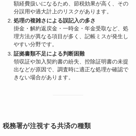
額経費扱いになるため、節税効果が高く、その
分誤用や過大計上のリスクがあります。
処理の複雑さによる誤記入の多さ
掛金・解約返戻金・一時金・年金受取など、処
理方法が異なる項目が多く、記帳ミスが発生し
やすい分野です。
証拠書類不足による判断困難
領収証や加入契約書の紛失、控除証明書の未提
出などが原因で、調査時に適正な処理か確認で
きない場合があります。
税務署が注視する共済の種類