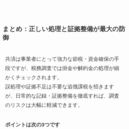
まとめ：正しい処理と証拠整備が最大の防
御
共済は事業者にとって強力な節税・資金確保の手
段ですが、税務調査では掛金や解約金の処理が細
かくチェックされます。
誤処理や証拠不足は不要な追徴課税を招きます
が、日常的な記録・証拠整備を徹底すれば、調査
のリスクは大幅に軽減できます。
ポイントは次の3つです