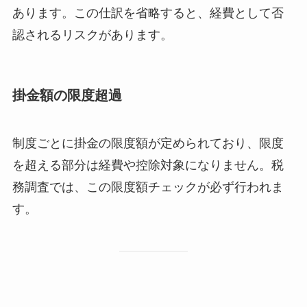
あります。この仕訳を省略すると、経費として否
認されるリスクがあります。
掛金額の限度超過
制度ごとに掛金の限度額が定められており、限度
を超える部分は経費や控除対象になりません。税
務調査では、この限度額チェックが必ず行われま
す。