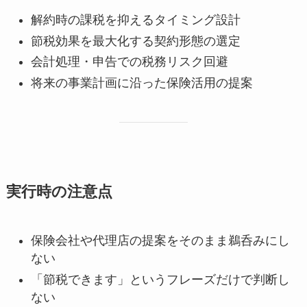
解約時の課税を抑えるタイミング設計
節税効果を最大化する契約形態の選定
会計処理・申告での税務リスク回避
将来の事業計画に沿った保険活用の提案
実行時の注意点
保険会社や代理店の提案をそのまま鵜呑みにし
ない
「節税できます」というフレーズだけで判断し
ない