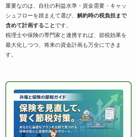
重要なのは、自社の利益水準・資金需要・キャッ
シュフローを踏まえて選び、
解約時の税負担まで
含めて計画すること
です。
税理士や保険の専門家と連携すれば、節税効果を
最大化しつつ、将来の資金計画も万全にできま
す。