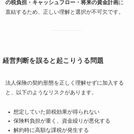
の税負担・キャッシュフロー・将来の資金計画
に
直結するため、正しい理解と選択が不可欠です。
経営判断を誤ると起こりうる問題
法人保険の契約形態を正しく理解せずに加入する
と、以下のようなリスクがあります。
想定していた節税効果が得られない
保険料負担が重く、資金繰りが悪化する
解約時に高額な課税が発生する