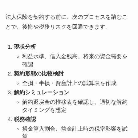
法人保険を契約する前に、次のプロセスを踏むこ
とで、後悔や税務リスクを回避できます。
現状分析
利益水準、借入金残高、将来の資金需要を
確認
契約形態の比較検討
全損・半損・資産計上の試算表を作成
解約シミュレーション
解約返戻金の推移表を確認し、適切な解約
タイミングを想定
税務確認
損金算入割合、益金計上時の税率影響を試
算