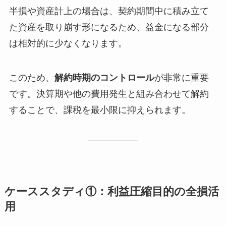
半損や資産計上の場合は、契約期間中に積み立て
た資産を取り崩す形になるため、益金になる部分
は相対的に少なくなります。
このため、
解約時期のコントロール
が非常に重要
です。決算期や他の費用発生と組み合わせて解約
することで、課税を最小限に抑えられます。
ケーススタディ①：利益圧縮目的の全損活
用