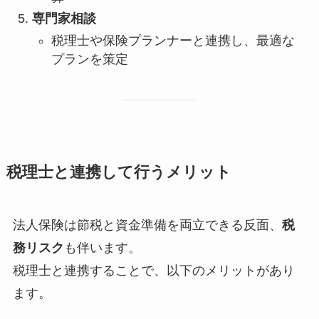
専門家相談
税理士や保険プランナーと連携し、最適な
プランを策定
税理士と連携して行うメリット
法人保険は節税と資金準備を両立できる反面、
税
務リスク
も伴います。
税理士と連携することで、以下のメリットがあり
ます。