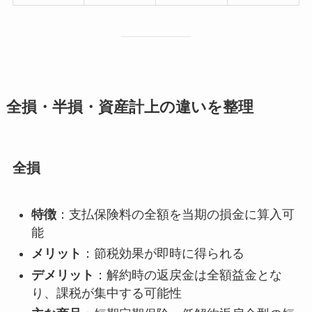
全損・半損・資産計上の違いを整理
全損
特徴
：支払保険料の全額を当期の損金に算入可
能
メリット
：節税効果が即時に得られる
デメリット
：解約時の返戻金は全額益金とな
り、課税が集中する可能性