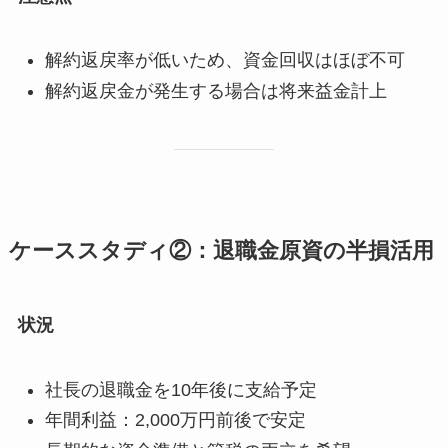
解約返戻率が低いため、資金回収はほぼ不可
解約返戻金が発生する場合は将来益金計上
ケーススタディ②：退職金原資の半損活用
状況
社長の退職金を10年後に支給予定
年間利益：2,000万円前後で安定