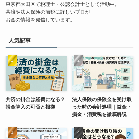
東京都大田区で税理士・公認会計士として活動中。
共済や法人保険の節税に詳しいプロが
お金の情報を発信しています。
人気記事
共済の掛金は経費になる？
法人保険の保険金を受け取
損金算入の可否と根拠
った時の会計処理｜益金・
損金・消費税を徹底解説