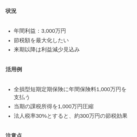
状況
年間利益：3,000万円
節税額を最大化したい
来期以降は利益減少見込み
活用例
全損型短期定期保険に年間保険料1,000万円を
支払う
当期の課税所得を1,000万円圧縮
法人税率30%とすると、約300万円の節税効果
注意点