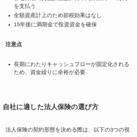
を支払う
全額資産計上のため節税効果はなし
15年後に満期金で投資資金を確保
注意点
長期にわたりキャッシュフローが固定化される
ため、資金繰りに余裕が必要
自社に適した法人保険の選び方
法人保険の契約形態を決める際は、以下の3つの視