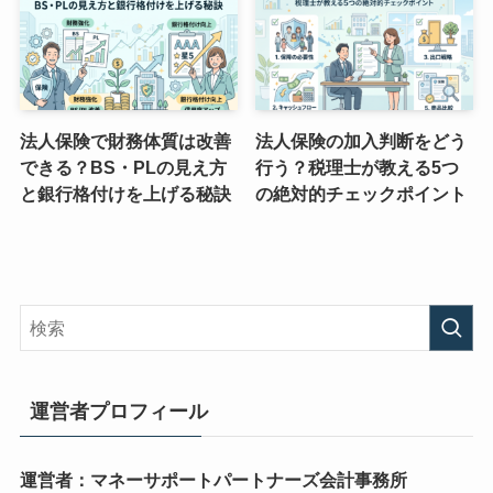
法人保険で財務体質は改善
法人保険の加入判断をどう
できる？BS・PLの見え方
行う？税理士が教える5つ
と銀行格付けを上げる秘訣
の絶対的チェックポイント
運営者プロフィール
運営者：マネーサポートパートナーズ会計事務所