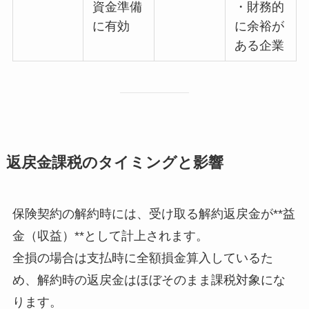
資金準備
・財務的
に有効
に余裕が
ある企業
返戻金課税のタイミングと影響
保険契約の解約時には、受け取る解約返戻金が**益
金（収益）**として計上されます。
全損の場合は支払時に全額損金算入しているた
め、解約時の返戻金はほぼそのまま課税対象にな
ります。