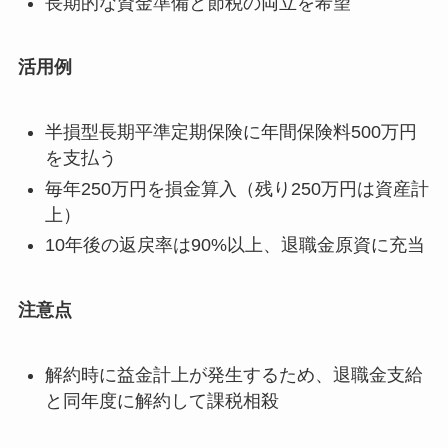
長期的な資金準備と節税の両立を希望
活用例
半損型長期平準定期保険に年間保険料500万円
を支払う
毎年250万円を損金算入（残り250万円は資産計
上）
10年後の返戻率は90%以上、退職金原資に充当
注意点
解約時に益金計上が発生するため、退職金支給
と同年度に解約して課税相殺