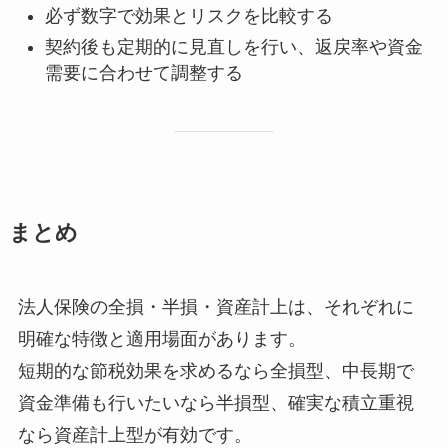
必ず数字で効果とリスクを比較する
契約後も定期的に見直しを行い、返戻率や資金
需要に合わせて調整する
まとめ
法人保険の全損・半損・資産計上は、それぞれに
明確な特徴と適用場面があります。
短期的な節税効果を求めるなら全損型、中長期で
資金準備も行いたいなら半損型、確実な積立重視
なら資産計上型が有効です。