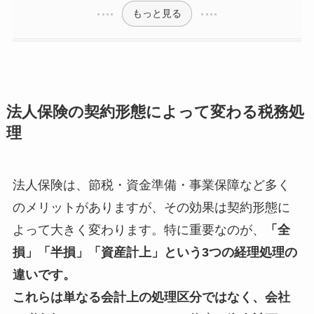
もっと見る
法人保険の契約形態によって変わる税務処
理
法人保険は、節税・資金準備・事業保障など多く
のメリットがありますが、その効果は契約形態に
よって大きく変わります。特に重要なのが、
「全
損」「半損」「資産計上」という3つの経理処理の
違いです。
これらは単なる会計上の処理区分ではなく、会社