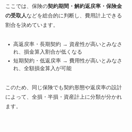
ここでは、保険の
契約期間・解約返戻率・保険金
の受取人
などを総合的に判断し、費用計上できる
割合を決めています。
高返戻率・長期契約 → 資産性が高いとみなさ
れ、損金算入割合が低くなる
短期契約・低返戻率 → 費用性が高いとみなさ
れ、全額損金算入が可能
このため、同じ保険でも契約形態や返戻率の設計
によって、全損・半損・資産計上に分類が分かれ
ます。