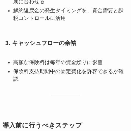
期に合わせる
解約返戻金の発生タイミングを、資金需要と課
税コントロールに活用
3. キャッシュフローの余裕
高額な保険料は毎年の資金繰りに影響
保険料支払期間中の固定費化を許容できるか確
認
導入前に行うべきステップ