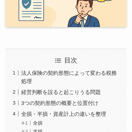
目次
法人保険の契約形態によって変わる税務
処理
経営判断を誤ると起こりうる問題
3つの契約形態の概要と位置付け
全損・半損・資産計上の違いを整理
全損
半損