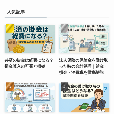
人気記事
共済の掛金は経費になる？
法人保険の保険金を受け取
損金算入の可否と根拠
った時の会計処理｜益金・
損金・消費税を徹底解説