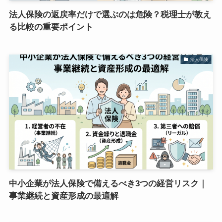
法人保険の返戻率だけで選ぶのは危険？税理士が教え
る比較の重要ポイント
法人保険
中小企業が法人保険で備えるべき3つの経営リスク｜
事業継続と資産形成の最適解