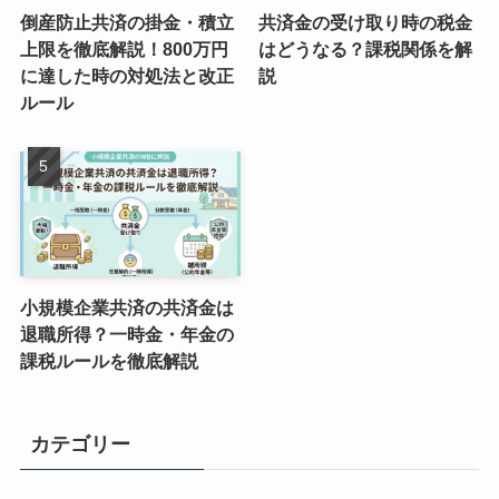
倒産防止共済の掛金・積立
共済金の受け取り時の税金
上限を徹底解説！800万円
はどうなる？課税関係を解
に達した時の対処法と改正
説
ルール
小規模企業共済の共済金は
退職所得？一時金・年金の
課税ルールを徹底解説
カテゴリー