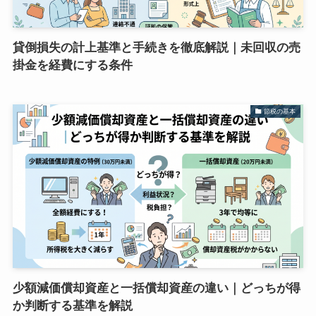
貸倒損失の計上基準と手続きを徹底解説｜未回収の売
掛金を経費にする条件
節税の基本
少額減価償却資産と一括償却資産の違い｜どっちが得
か判断する基準を解説