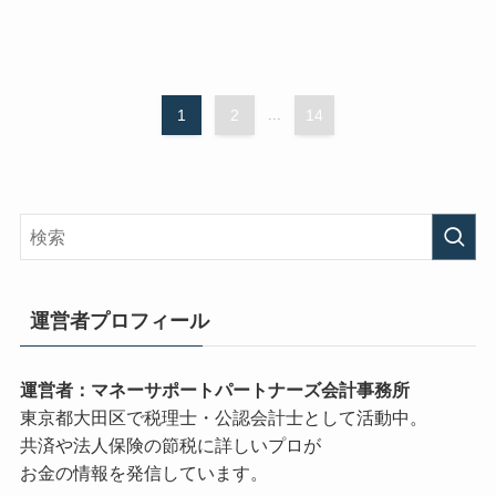
1
2
...
14
運営者プロフィール
運営者：マネーサポートパートナーズ会計事務所
東京都大田区で税理士・公認会計士として活動中。
共済や法人保険の節税に詳しいプロが
お金の情報を発信しています。