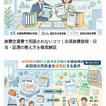
旅費交通費で否認されないコツ｜出張旅費規程・日
当・証憑の整え方を徹底解説
節税の基本