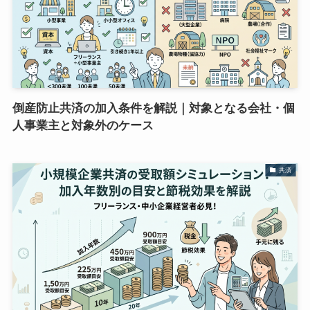
倒産防止共済の加入条件を解説｜対象となる会社・個
人事業主と対象外のケース
共済