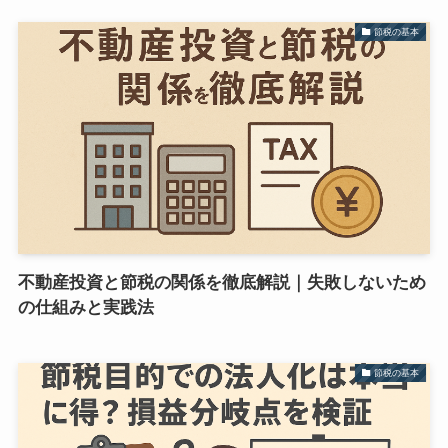
節税の基本
不動産投資と節税の関係を徹底解説｜失敗しないため
の仕組みと実践法
節税の基本