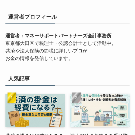
運営者プロフィール
運営者：マネーサポートパートナーズ会計事務所
東京都大田区で税理士・公認会計士として活動中。
共済や法人保険の節税に詳しいプロが
お金の情報を発信しています。
人気記事