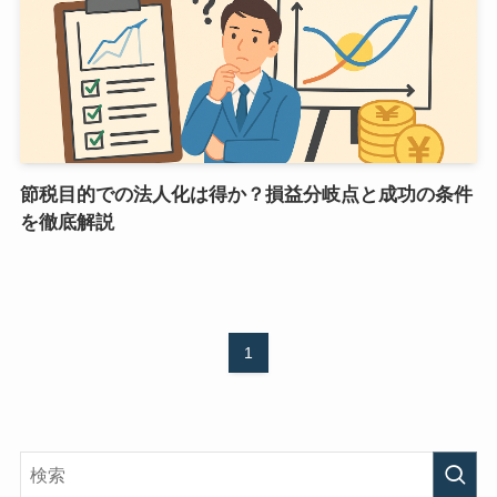
節税目的での法人化は得か？損益分岐点と成功の条件
を徹底解説
1