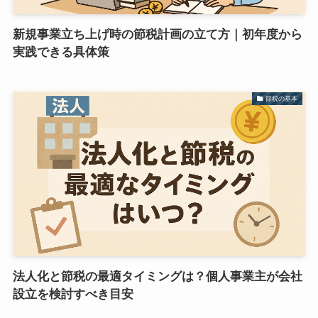
新規事業立ち上げ時の節税計画の立て方｜初年度から
実践できる具体策
節税の基本
法人化と節税の最適タイミングは？個人事業主が会社
設立を検討すべき目安