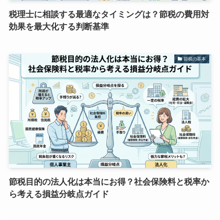
税理士に相談する最適なタイミングは？節税の費用対
効果を最大化する判断基準
節税の基本
節税目的の法人化は本当にお得？社会保険料と税率か
ら考える損益分岐点ガイド