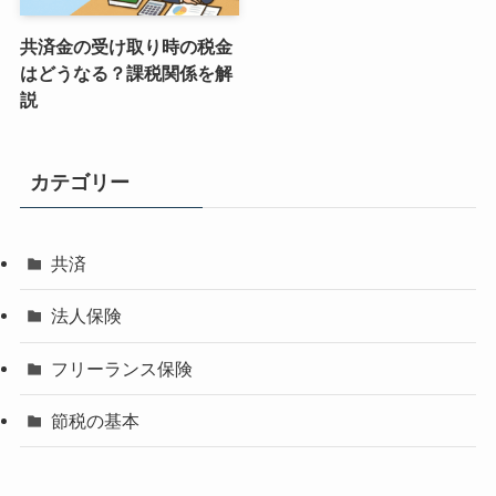
共済金の受け取り時の税金
はどうなる？課税関係を解
説
カテゴリー
共済
法人保険
フリーランス保険
節税の基本