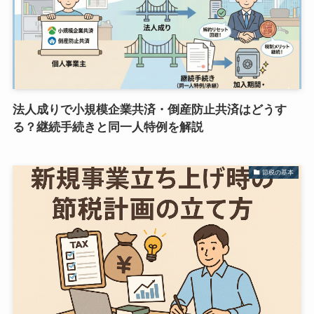
法人成りで小規模企業共済・倒産防止共済はどうす
る？継続手続きと同一人特例を解説
節税の基本