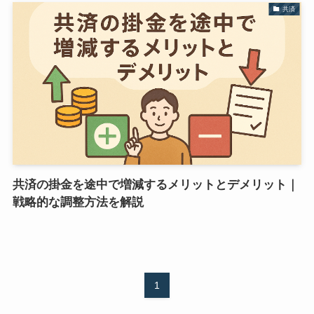
共済
共済の掛金を途中で増減するメリットとデメリット｜
戦略的な調整方法を解説
1