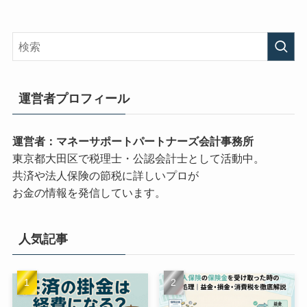
運営者プロフィール
運営者：マネーサポートパートナーズ会計事務所
東京都大田区で税理士・公認会計士として活動中。
共済や法人保険の節税に詳しいプロが
お金の情報を発信しています。
人気記事