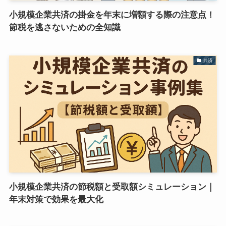
小規模企業共済の掛金を年末に増額する際の注意点！
節税を逃さないための全知識
共済
小規模企業共済の節税額と受取額シミュレーション｜
年末対策で効果を最大化