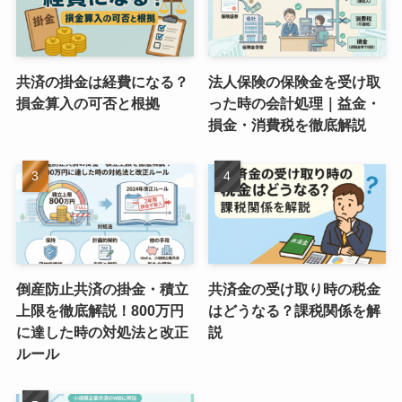
共済の掛金は経費になる？
法人保険の保険金を受け取
損金算入の可否と根拠
った時の会計処理｜益金・
損金・消費税を徹底解説
倒産防止共済の掛金・積立
共済金の受け取り時の税金
上限を徹底解説！800万円
はどうなる？課税関係を解
に達した時の対処法と改正
説
ルール