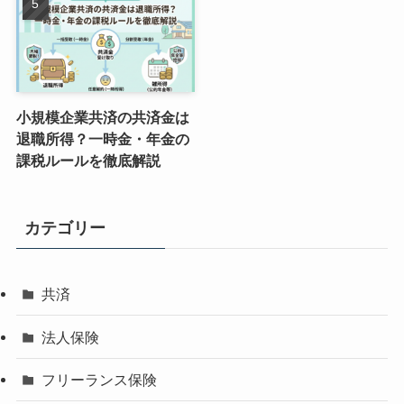
小規模企業共済の共済金は
退職所得？一時金・年金の
課税ルールを徹底解説
カテゴリー
共済
法人保険
フリーランス保険