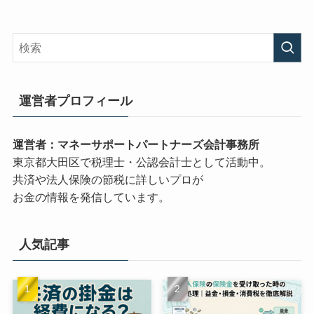
運営者プロフィール
運営者：マネーサポートパートナーズ会計事務所
東京都大田区で税理士・公認会計士として活動中。
共済や法人保険の節税に詳しいプロが
お金の情報を発信しています。
人気記事