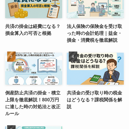
共済の掛金は経費になる？
法人保険の保険金を受け取
損金算入の可否と根拠
った時の会計処理｜益金・
損金・消費税を徹底解説
倒産防止共済の掛金・積立
共済金の受け取り時の税金
上限を徹底解説！800万円
はどうなる？課税関係を解
に達した時の対処法と改正
説
ルール