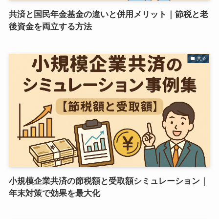
共済と国民年金基金の違いと併用メリット｜節税と老
後資金を両立する方法
共済
小規模企業共済の節税額と受取額シミュレーション｜
年末対策で効果を最大化