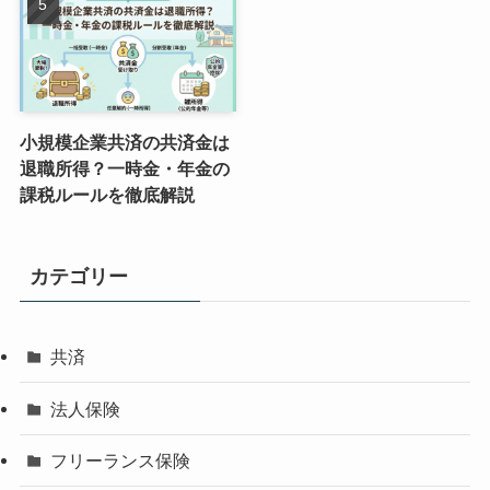
小規模企業共済の共済金は
退職所得？一時金・年金の
課税ルールを徹底解説
カテゴリー
共済
法人保険
フリーランス保険