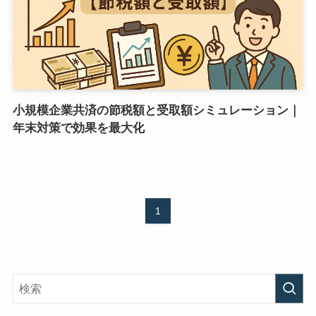
小規模企業共済の節税額と受取額シミュレーション｜
年末対策で効果を最大化
1