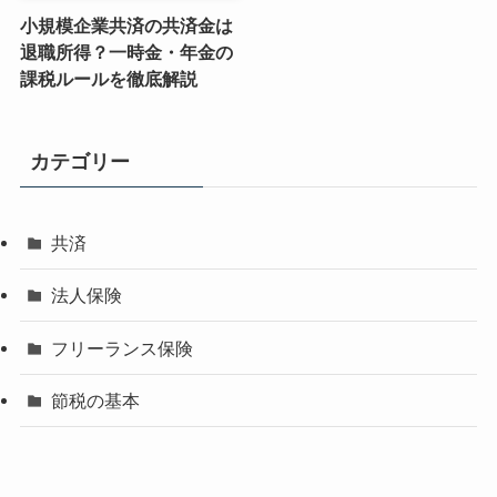
小規模企業共済の共済金は
退職所得？一時金・年金の
課税ルールを徹底解説
カテゴリー
共済
法人保険
フリーランス保険
節税の基本