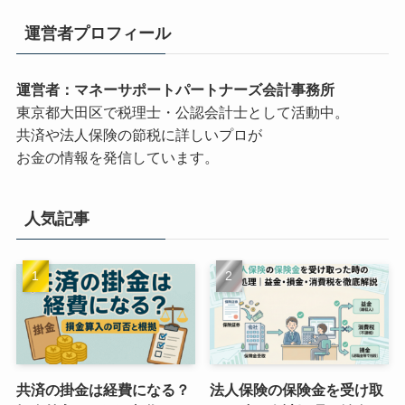
運営者プロフィール
運営者：マネーサポートパートナーズ会計事務所
東京都大田区で税理士・公認会計士として活動中。
共済や法人保険の節税に詳しいプロが
お金の情報を発信しています。
人気記事
共済の掛金は経費になる？
法人保険の保険金を受け取